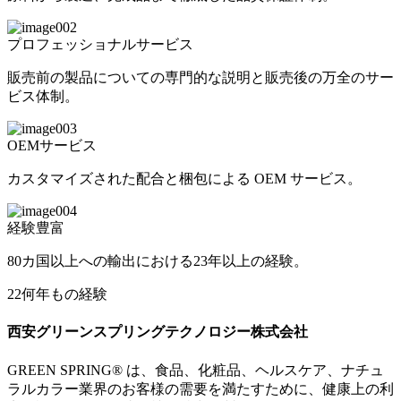
プロフェッショナルサービス
販売前の製品についての専門的な説明と販売後の万全のサー
ビス体制。
OEMサービス
カスタマイズされた配合と梱包による OEM サービス。
経験豊富
80カ国以上への輸出における23年以上の経験。
22
何年もの
経験
西安グリーンスプリングテクノロジー株式会社
GREEN SPRING® は、食品、化粧品、ヘルスケア、ナチュ
ラルカラー業界のお客様の需要を満たすために、健康上の利