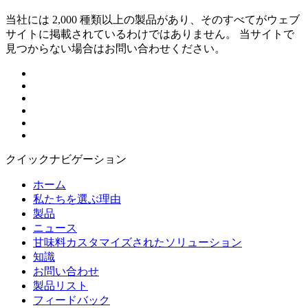
当社には 2,000 種類以上の製品があり、そのすべてがウェブ
サイトに掲載されているわけではありません。 当サイトで
見つからない場合はお問い合わせください。
クイックナビゲーション
ホーム
私たちを選ぶ理由
製品
ニュース
甘味料カスタマイズされたソリューション
知識
お問い合わせ
製品リスト
フィードバック