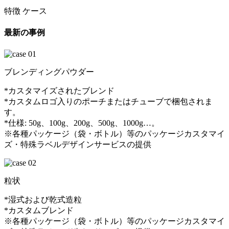
特徴 ケース
最新の事例
ブレンディングパウダー
*カスタマイズされたブレンド
*カスタムロゴ入りのポーチまたはチューブで梱包されま
す。
*仕様: 50g、100g、200g、500g、1000g…。
※各種パッケージ（袋・ボトル）等のパッケージカスタマイ
ズ・特殊ラベルデザインサービスの提供
粒状
*湿式および乾式造粒
*カスタムブレンド
※各種パッケージ（袋・ボトル）等のパッケージカスタマイ