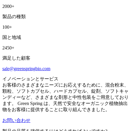
2000
+
製品の種類
100
+
国と地域
2450
+
満足した顧客
sale@greenspringbio.com
イノベーションとサービス
お客様のさまざまなニーズにお応えするために、混合粉末、
顆粒、ソフトカプセル、ハードカプセル、錠剤、ソフトキャ
ンディーなど、さまざまな剤形と中性包装をご用意しており
ます。 Green Spring は、天然で安全なオーガニック植物抽出
物をお客様に提供することに取り組んできました。
お問い合わせ