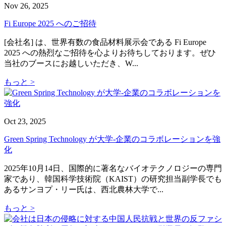
Nov 26, 2025
Fi Europe 2025 へのご招待
[会社名] は、世界有数の食品材料展示会である Fi Europe
2025 への熱烈なご招待を心よりお待ちしております。ぜひ
当社のブースにお越しいただき、W...
もっと >
Oct 23, 2025
Green Spring Technology が大学-企業のコラボレーションを強
化
2025年10月14日、国際的に著名なバイオテクノロジーの専門
家であり、韓国科学技術院（KAIST）の研究担当副学長でも
あるサンヨプ・リー氏は、西北農林大学で...
もっと >