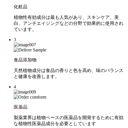
化粧品
植物性有効成分は最も人気があり、スキンケア、美
白、アンチエイジングなどの分野で効果的に使用され
ています。
3
食品添加物
天然植物成分は食品の香りと色を高め、味のバランス
と健康を改善します。
4
医薬品
製薬業界は植物ベースの医薬品を開発するために有効
な植物性医薬品成分を必要としています