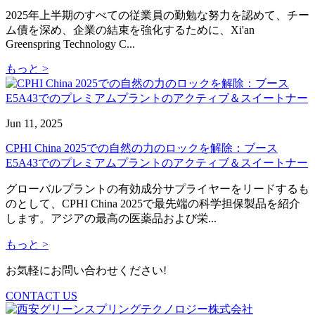
2025年上半期のすべての従業員の勤勉な努力を認めて、チー
ム債を深め、企業の結束を強化するために、Xi'an
Greenspring Technology C...
もっと >
Jun 11, 2025
CPHI China 2025での自然の力のロックを解除：ブース
E5A43でのプレミアムプラントのアクティブ＆スイートナー
グローバルプラントの有効成分サプライヤーをリードするも
のとして、CPHI China 2025で最先端の科学担保製品を紹介
します。アジアの最高の医薬品および栄...
もっと >
お気軽にお問い合わせください!
CONTACT US